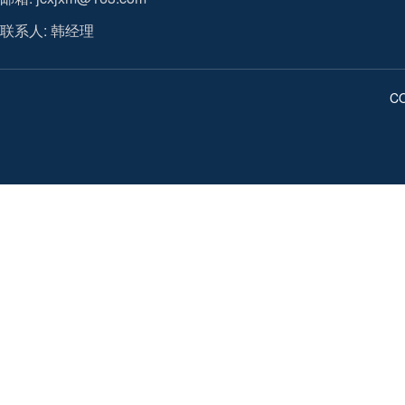
联系人: 韩经理
CO