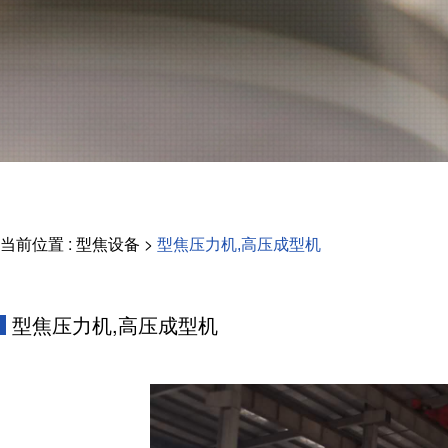
当前位置 :
>
型焦设备
型焦压力机,高压成型机
型焦压力机,高压成型机